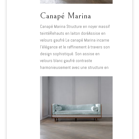
Canapé Marina
Canapé Marina Structure en noyer massif
teintéRehauts en laiton doréAssise en
velours gaufré Le canapé Marina incarne
l’élégance et le raffinement à travers son
design sophistiqué. Son assise en
velours blanc gaufré contraste
harmonieusement avec une structure en
bois foncé…
Lire plus