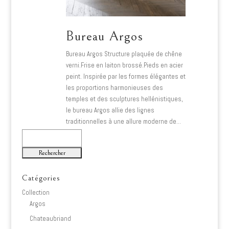
Bureau Argos
Bureau Argos Structure plaquée de chêne
verni.Frise en laiton brossé.Pieds en acier
peint. Inspirée par les formes élégantes et
les proportions harmonieuses des
temples et des sculptures hellénistiques,
le bureau Argos allie des lignes
traditionnelles à une allure moderne de…
Lire plus
Rechercher
Catégories
Collection
Argos
Chateaubriand