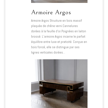
Armoire Argos
Armoire Argos Structure en bois massif
plaquée de chêne verni.Cannelures
dorées à la feuille d’or.Poignées en laiton
brossé. L’armoire Argos incarne le parfait
équilibre entre luxe et praticité. Conçue en
bois foncé, elle se distingue par ses
lignes verticales dorées…
Lire plus