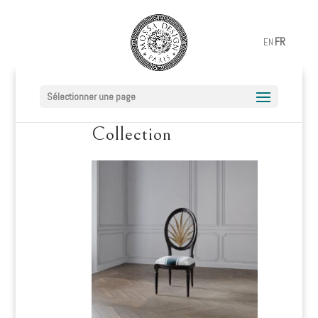
FR
EN
Sélectionner une page
Collection