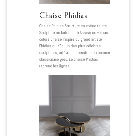
Chaise Phidias
Chaise Phidias Structure en chêne teinté
Sculpture en laiton doré Assise en velours
coloré Chaise inspiré du grand artiste
Phidias qui fût l’un des plus célèbres
sculpteurs, orfèvres et peintres du premier
classicisme grec. La chaise Phidias
reprend les lignes…
Lire plus