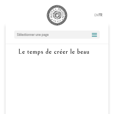
FR
EN
Sélectionner une page
Le temps de créer le beau