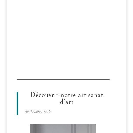
Découvrir notre artisanat
d’art
Voir la sélection
>