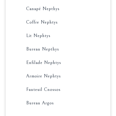
Canapé Nepthys
Coffre Nephtys
Lit Nephtys
Bureau Nepthys
Enfilade Nephtys
Armoire Nephtys
Fauteuil Cnossos
Bureau Argos