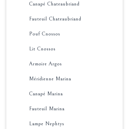
Canapé Chateaubriand
Fauteuil Chateaubriand
Pouf Cnossos
Lit Cnossos
Armoire Argos
Méridienne Marina
Canapé Marina
Fauteuil Marina
Lampe Nephtys