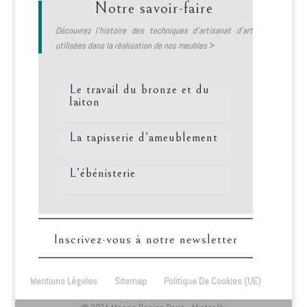
Notre savoir-faire
Découvrez l’histoire des techniques d’artisanat d’art
utilisées dans la réalisation de nos meubles
>
Le travail du bronze et du
laiton
La tapisserie d’ameublement
L’ébénisterie
Inscrivez-vous à notre newsletter
Mentions Légales
Sitemap
Politique De Cookies (UE)