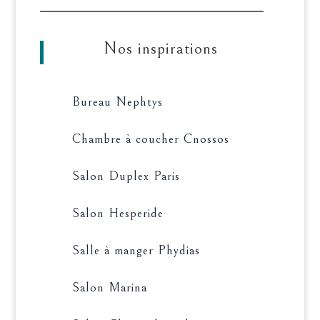
Nos inspirations
Bureau Nephtys
Chambre à coucher Cnossos
Salon Duplex Paris
Salon Hesperide
Salle à manger Phydias
Salon Marina