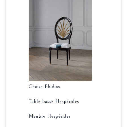
Chaise Phidias
Table basse Hespérides
Meuble Hespérides